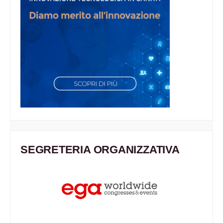
SEGRETERIA ORGANIZZATIVA