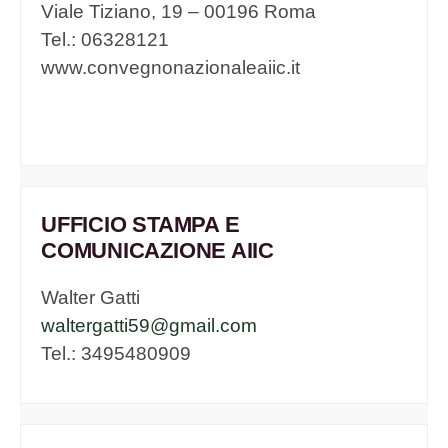
Viale Tiziano, 19 – 00196 Roma
Tel.: 06328121
www.convegnonazionaleaiic.it
UFFICIO STAMPA E
COMUNICAZIONE AIIC
Walter Gatti
waltergatti59@gmail.com
Tel.: 3495480909