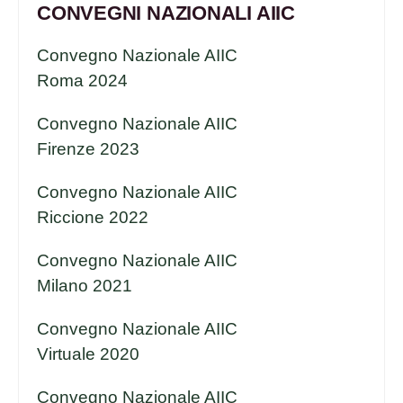
CONVEGNI NAZIONALI AIIC
Convegno Nazionale AIIC
Roma 2024
Convegno Nazionale AIIC
Firenze 2023
Convegno Nazionale AIIC
Riccione 2022
Convegno Nazionale AIIC
Milano 2021
Convegno Nazionale AIIC
Virtuale 2020
Convegno Nazionale AIIC