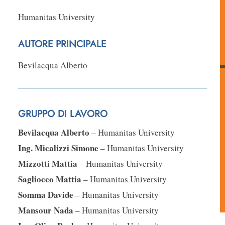
Humanitas University
AUTORE PRINCIPALE
Bevilacqua Alberto
GRUPPO DI LAVORO
Bevilacqua Alberto
– Humanitas University
Ing. Micalizzi Simone
– Humanitas University
Mizzotti Mattia
– Humanitas University
Sagliocco Mattia
– Humanitas University
Somma Davide
– Humanitas University
Mansour Nada
– Humanitas University