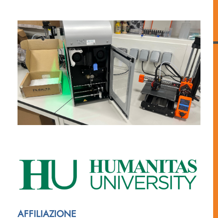
AFFILIAZIONE