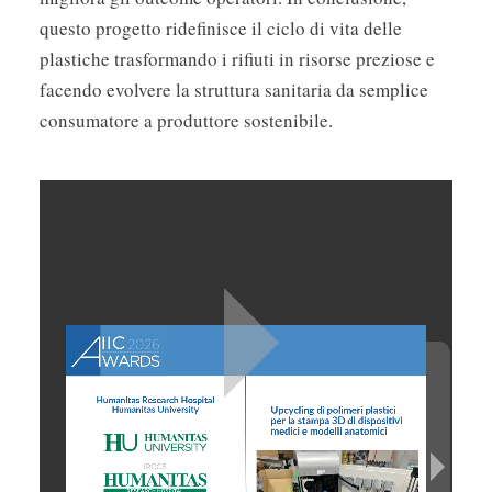
questo progetto ridefinisce il ciclo di vita delle
plastiche trasformando i rifiuti in risorse preziose e
facendo evolvere la struttura sanitaria da semplice
consumatore a produttore sostenibile.