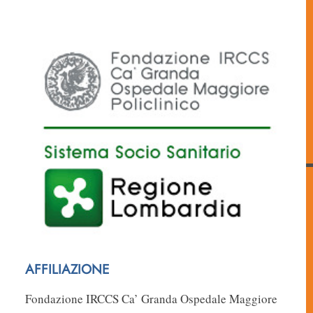
AFFILIAZIONE
Fondazione IRCCS Ca’ Granda Ospedale Maggiore