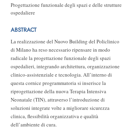
Progettazione funzionale degli spazi e delle strutture
ospedaliere
ABSTRACT
La realizzazione del Nuovo Building del Policlinico
di Milano ha reso necessario ripensare in modo
radicale la progettazione funzionale degli spazi
ospedalieri, integrando architettura, organizzazione
clinico-assistenziale e tecnologia. All’interno di
questa cornice programmatoria si inserisce la
riprogettazione della nuova Terapia Intensiva
Neonatale (TIN), attraverso l’introduzione di
soluzioni integrate volte a migliorare sicurezza
clinica, flessibilità organizzativa e qualità
dell’ambiente di cura.