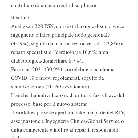
contributo di un team multidisciplinare.
Risultati
Analizzati 320 FSN, con distribuzione disomogenea:
ingegneria clinica principale nodo gestionale
(41,9%), seguita da macroaree trasversali (22,8%) e
reparti specialistici (cardiologia 10,6%; area
diabetologica/domiciliare 8,7%).
Picco nel 2021 (30,9%), correlabile a pandemia
COVID-19 e nuovi regolamenti, seguito da
stabilizzazione (50–60 avvisi/anno).
L’analisi ha individuato nodi critici e fasi chiave del
processo, base per il nuovo sistema.
Il workflow prevede apertura ticket da parte del RLV,
assegnazione a Ingegneria Clinica/Global Service o
unità competente e inoltro ai reparti, responsabili