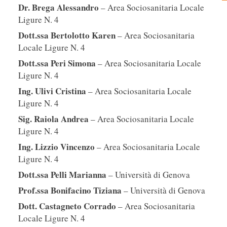
Dr. Brega Alessandro
– Area Sociosanitaria Locale
Ligure N. 4
Dott.ssa Bertolotto Karen
– Area Sociosanitaria
Locale Ligure N. 4
Dott.ssa Peri Simona
– Area Sociosanitaria Locale
Ligure N. 4
Ing. Ulivi Cristina
– Area Sociosanitaria Locale
Ligure N. 4
Sig. Raiola Andrea
– Area Sociosanitaria Locale
Ligure N. 4
Ing. Lizzio Vincenzo
– Area Sociosanitaria Locale
Ligure N. 4
Dott.ssa Pelli Marianna
– Università di Genova
Prof.ssa Bonifacino Tiziana
– Università di Genova
Dott. Castagneto Corrado
– Area Sociosanitaria
Locale Ligure N. 4