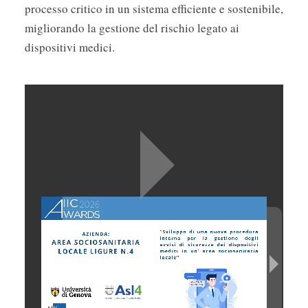
processo critico in un sistema efficiente e sostenibile,
migliorando la gestione del rischio legato ai
dispositivi medici.