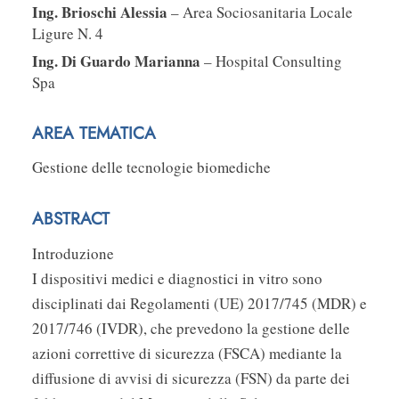
Ing. Brioschi Alessia
– Area Sociosanitaria Locale
Ligure N. 4
Ing. Di Guardo Marianna
– Hospital Consulting
Spa
AREA TEMATICA
Gestione delle tecnologie biomediche
ABSTRACT
Introduzione
I dispositivi medici e diagnostici in vitro sono
disciplinati dai Regolamenti (UE) 2017/745 (MDR) e
2017/746 (IVDR), che prevedono la gestione delle
azioni correttive di sicurezza (FSCA) mediante la
diffusione di avvisi di sicurezza (FSN) da parte dei