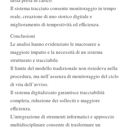
della presa in carico.
Il sistema tracciato consente monitoraggio in tempo
reale, creazione di uno storico digitale e
miglioramento di tempestività ed efficienza.
Conclusioni
Le analisi hanno evidenziato le macroaree a
maggiore impatto e la necessità di un sistema
strutturato e tracciabile.
Il limite del modello tradizionale non risiedeva nella
procedura, ma nell’assenza di monitoraggio del ciclo
di vita dell’avviso.
Il sistema digitalizzato garantisce tracciabilità
completa, riduzione dei solleciti e maggiore
efficienza.
L’integrazione di strumenti informatici e approccio
multidisciplinare consente di trasformare un