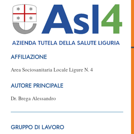
AFFILIAZIONE
Area Sociosanitaria Locale Ligure N. 4
AUTORE PRINCIPALE
Dr. Brega Alessandro
GRUPPO DI LAVORO