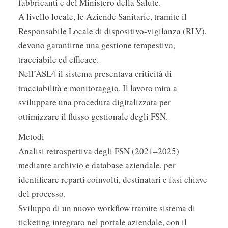
fabbricanti e del Ministero della Salute.
A livello locale, le Aziende Sanitarie, tramite il
Responsabile Locale di dispositivo-vigilanza (RLV),
devono garantirne una gestione tempestiva,
tracciabile ed efficace.
Nell’ASL4 il sistema presentava criticità di
tracciabilità e monitoraggio. Il lavoro mira a
sviluppare una procedura digitalizzata per
ottimizzare il flusso gestionale degli FSN.
Metodi
Analisi retrospettiva degli FSN (2021–2025)
mediante archivio e database aziendale, per
identificare reparti coinvolti, destinatari e fasi chiave
del processo.
Sviluppo di un nuovo workflow tramite sistema di
ticketing integrato nel portale aziendale, con il