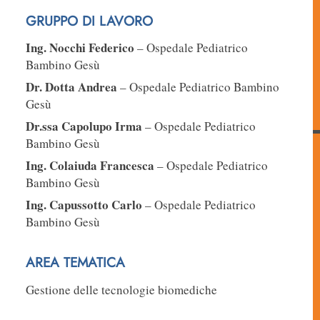
GRUPPO DI LAVORO
Ing. Nocchi Federico
– Ospedale Pediatrico
Bambino Gesù
Dr. Dotta Andrea
– Ospedale Pediatrico Bambino
Gesù
Dr.ssa Capolupo Irma
– Ospedale Pediatrico
Bambino Gesù
Ing. Colaiuda Francesca
– Ospedale Pediatrico
Bambino Gesù
Ing. Capussotto Carlo
– Ospedale Pediatrico
Bambino Gesù
AREA TEMATICA
Gestione delle tecnologie biomediche