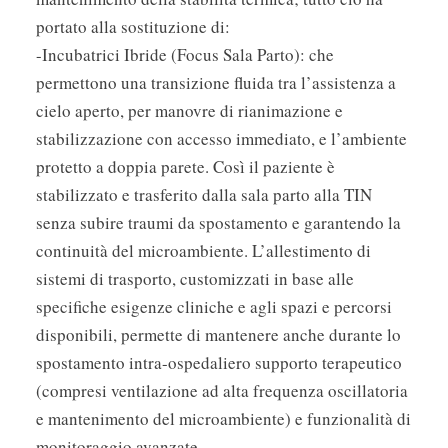
portato alla sostituzione di:
-Incubatrici Ibride (Focus Sala Parto): che
permettono una transizione fluida tra l’assistenza a
cielo aperto, per manovre di rianimazione e
stabilizzazione con accesso immediato, e l’ambiente
protetto a doppia parete. Così il paziente è
stabilizzato e trasferito dalla sala parto alla TIN
senza subire traumi da spostamento e garantendo la
continuità del microambiente. L’allestimento di
sistemi di trasporto, customizzati in base alle
specifiche esigenze cliniche e agli spazi e percorsi
disponibili, permette di mantenere anche durante lo
spostamento intra-ospedaliero supporto terapeutico
(compresi ventilazione ad alta frequenza oscillatoria
e mantenimento del microambiente) e funzionalità di
monitoraggio avanzate