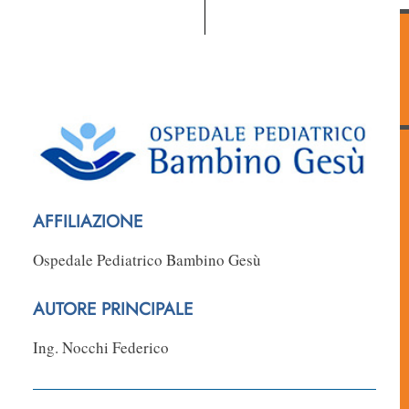
AFFILIAZIONE
Ospedale Pediatrico Bambino Gesù
AUTORE PRINCIPALE
Ing. Nocchi Federico