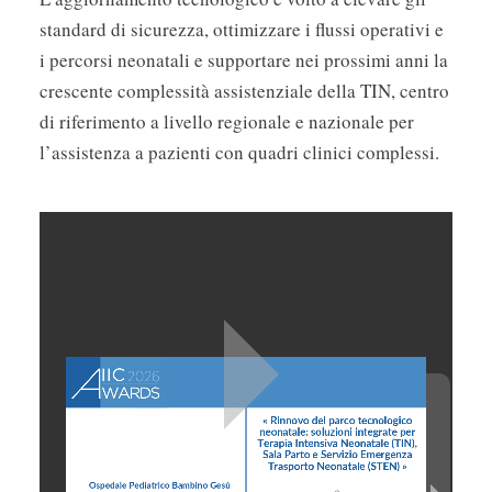
standard di sicurezza, ottimizzare i flussi operativi e
i percorsi neonatali e supportare nei prossimi anni la
crescente complessità assistenziale della TIN, centro
di riferimento a livello regionale e nazionale per
l’assistenza a pazienti con quadri clinici complessi.