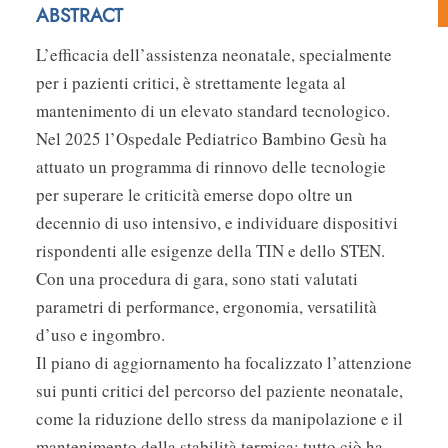
ABSTRACT
L’efficacia dell’assistenza neonatale, specialmente
per i pazienti critici, è strettamente legata al
mantenimento di un elevato standard tecnologico.
Nel 2025 l’Ospedale Pediatrico Bambino Gesù ha
attuato un programma di rinnovo delle tecnologie
per superare le criticità emerse dopo oltre un
decennio di uso intensivo, e individuare dispositivi
rispondenti alle esigenze della TIN e dello STEN.
Con una procedura di gara, sono stati valutati
parametri di performance, ergonomia, versatilità
d’uso e ingombro.
Il piano di aggiornamento ha focalizzato l’attenzione
sui punti critici del percorso del paziente neonatale,
come la riduzione dello stress da manipolazione e il
mantenimento della stabilità termica; tutto ciò ha