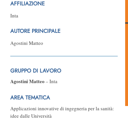
AFFILIAZIONE
Inta
AUTORE PRINCIPALE
Agostini Matteo
GRUPPO DI LAVORO
Agostini Matteo
– Inta
AREA TEMATICA
Applicazioni innovative di ingegneria per la sanità:
idee dalle Università