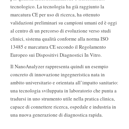
tecnologico. La tecnologia ha già raggiunto la
marcatura CE per uso di ricerca, ha ottenuto
validazioni preliminari su campioni umani ed è oggi
al centro di un percorso di evoluzione verso studi
clinici, sistema qualità conforme alla norma ISO
13485 e marcatura CE secondo il Regolamento
Europeo sui Dispositivi Diagnostici In Vitro.
Il NanoAnalyzer rappresenta quindi un esempio
concreto di innovazione ingegneristica nata in
ambito universitario e orientata all’impatto sanitario:
una tecnologia sviluppata in laboratorio che punta a
tradursi in uno strumento utile nella pratica clinica,
capace di connettere ricerca, ospedale e industria in
una nuova generazione di diagnostica rapida.