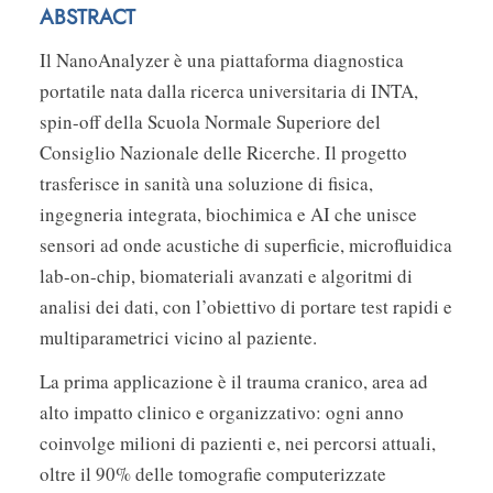
ABSTRACT
Il NanoAnalyzer è una piattaforma diagnostica
portatile nata dalla ricerca universitaria di INTA,
spin-off della Scuola Normale Superiore del
Consiglio Nazionale delle Ricerche. Il progetto
trasferisce in sanità una soluzione di fisica,
ingegneria integrata, biochimica e AI che unisce
sensori ad onde acustiche di superficie, microfluidica
lab-on-chip, biomateriali avanzati e algoritmi di
analisi dei dati, con l’obiettivo di portare test rapidi e
multiparametrici vicino al paziente.
La prima applicazione è il trauma cranico, area ad
alto impatto clinico e organizzativo: ogni anno
coinvolge milioni di pazienti e, nei percorsi attuali,
oltre il 90% delle tomografie computerizzate