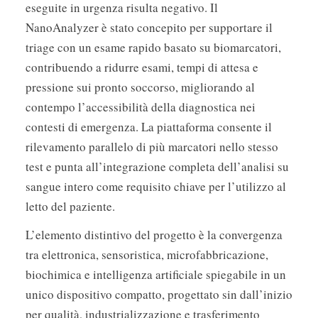
eseguite in urgenza risulta negativo. Il
NanoAnalyzer è stato concepito per supportare il
triage con un esame rapido basato su biomarcatori,
contribuendo a ridurre esami, tempi di attesa e
pressione sui pronto soccorso, migliorando al
contempo l’accessibilità della diagnostica nei
contesti di emergenza. La piattaforma consente il
rilevamento parallelo di più marcatori nello stesso
test e punta all’integrazione completa dell’analisi su
sangue intero come requisito chiave per l’utilizzo al
letto del paziente.
L’elemento distintivo del progetto è la convergenza
tra elettronica, sensoristica, microfabbricazione,
biochimica e intelligenza artificiale spiegabile in un
unico dispositivo compatto, progettato sin dall’inizio
per qualità, industrializzazione e trasferimento