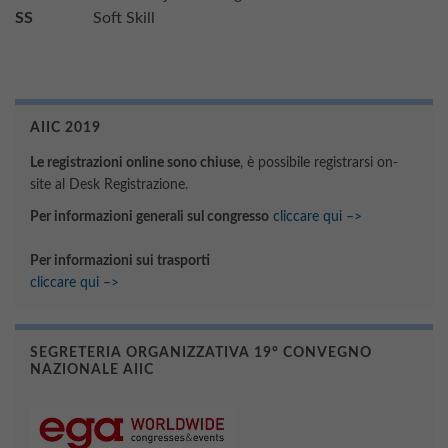
SS
Soft Skill
AIIC 2019
Le registrazioni online sono chiuse
, è possibile registrarsi on-
site al Desk Registrazione.
Per informazioni generali sul congresso
cliccare qui –>
Per informazioni sui trasporti
cliccare qui –>
SEGRETERIA ORGANIZZATIVA 19° CONVEGNO
NAZIONALE AIIC